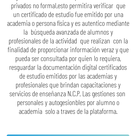
privados no formal,esto permitira verificar que
un certificado de estudio fue emitido por una
academia o persona física y es autentico mediante
la búsqueda avanzada de alumnos y
profesionales de la actividad que realizan con la
finalidad de proporcionar información veraz y que
pueda ser consultada por quien lo requiera,
resguardar la documentación digital certificados
de estudio emitidos por las academias y
profesionales que brindan capacitaciones y
servicios de enseñanza N.C.P. Las gestiones son
personales y autogesionbles por alumno o
academia solo a traves de la plataforma.