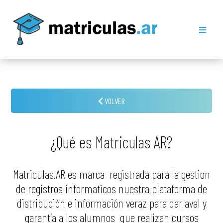
VOLVER
¿Qué es Matriculas AR?
Matriculas.AR es marca registrada para la gestion
de registros informaticos nuestra plataforma de
distribución e información veraz para dar aval y
garantía a los alumnos que realizan cursos