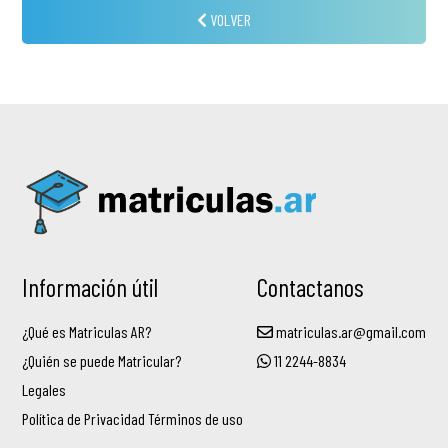
VOLVER
Información útil
Contactanos
¿Qué es Matriculas AR?
matriculas.ar@gmail.com
¿Quién se puede Matricular?
11 2244-8834
Legales
Política de Privacidad Términos de uso